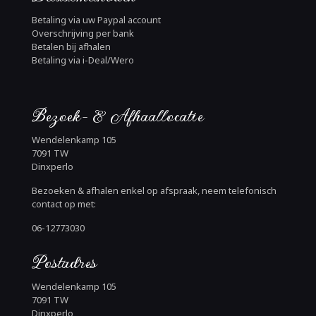
Betaling via uw Paypal account
Overschrijving per bank
Betalen bij afhalen
Betaling via i-Deal/Wero
Bezoek- & Afhaallocatie
Wendelenkamp 105
7091 TW
Dinxperlo
Bezoeken & afhalen enkel op afspraak, neem telefonisch
contact op met:
06-12773030
Postadres
Wendelenkamp 105
7091 TW
Dinxperlo