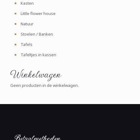
Kasten
Little flower house
Natuur
Stoelen / Banken
Tafels
Tafeltjes in kassen
Winkelwagen
Geen producten in de winkelwagen.
Betaalmethoden