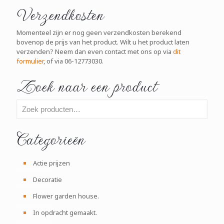
Verzendkosten
Momenteel zijn er nog geen verzendkosten berekend
bovenop de prijs van het product. Wilt u het product laten
verzenden? Neem dan even contact met ons op via
dit
formulier
, of via 06-12773030.
Zoek naar een product
Categorieën
Actie prijzen
Decoratie
Flower garden house.
In opdracht gemaakt.