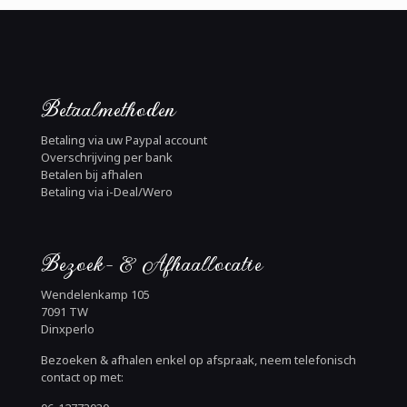
Betaalmethoden
Betaling via uw Paypal account
Overschrijving per bank
Betalen bij afhalen
Betaling via i-Deal/Wero
Bezoek- & Afhaallocatie
Wendelenkamp 105
7091 TW
Dinxperlo
Bezoeken & afhalen enkel op afspraak, neem telefonisch
contact op met: