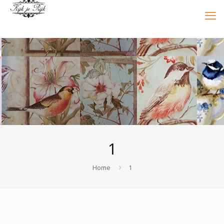
1
Home
1