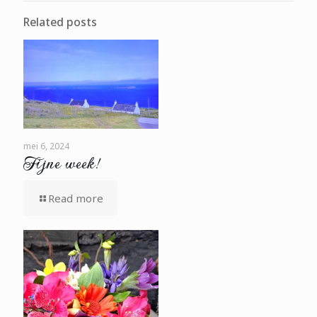
Related posts
mei 6, 2024
Fijne week!
Read more