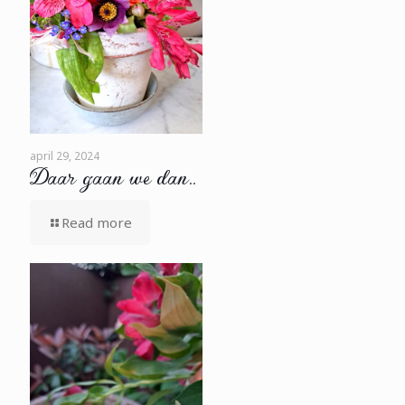
april 29, 2024
Daar gaan we dan..
Read more