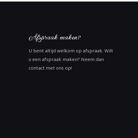
Afspraak maken?
U bent altijd welkom op afspraak. Wilt
u een afspraak maken? Neem dan
contact met ons op!