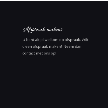
Afspraak maken?
U bent altijd welkom op afspraak. Wilt
u een afspraak maken? Neem dan
contact met ons op!