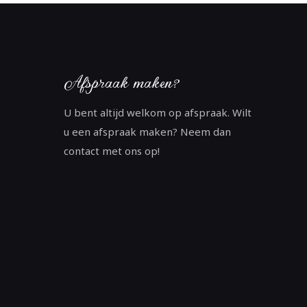
Afspraak maken?
U bent altijd welkom op afspraak. Wilt
u een afspraak maken? Neem dan
contact met ons op!