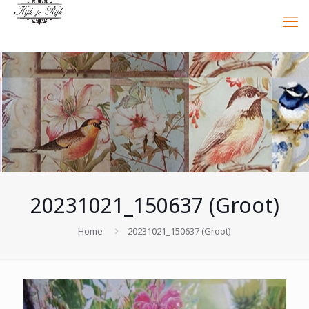
20231021_150637 (Groot)
Home
20231021_150637 (Groot)