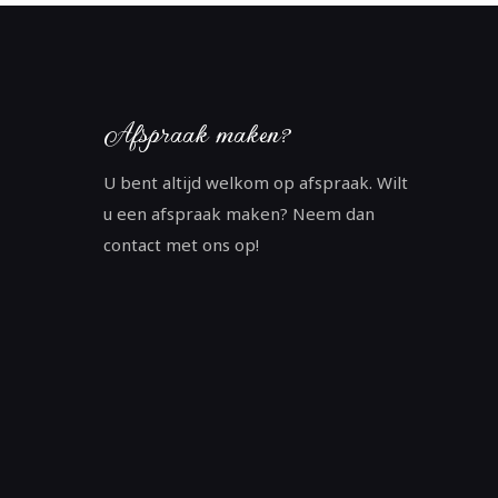
Afspraak maken?
U bent altijd welkom op afspraak. Wilt
u een afspraak maken? Neem dan
contact met ons op!