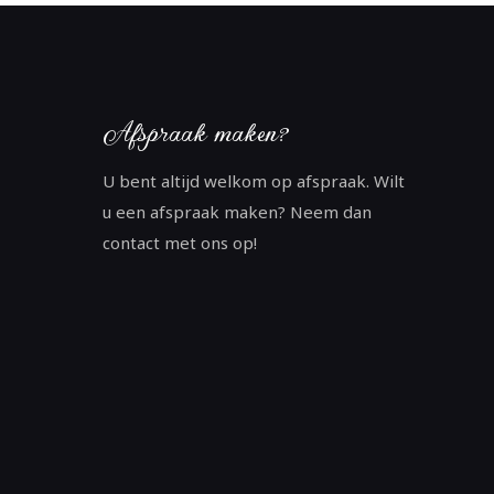
Afspraak maken?
U bent altijd welkom op afspraak. Wilt
u een afspraak maken? Neem dan
contact met ons op!