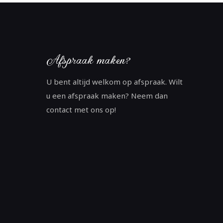
Afspraak maken?
U bent altijd welkom op afspraak. Wilt
u een afspraak maken? Neem dan
contact met ons op!