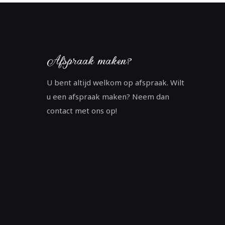
Afspraak maken?
U bent altijd welkom op afspraak. Wilt
u een afspraak maken? Neem dan
contact met ons op!