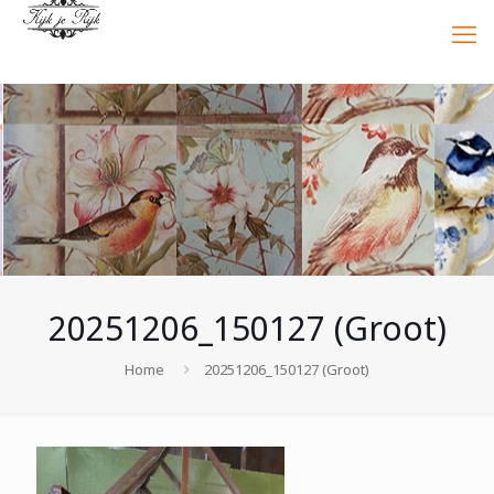
20251206_150127 (Groot)
Home
20251206_150127 (Groot)