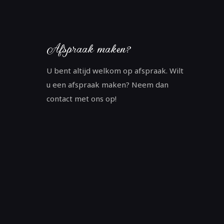
Afspraak maken?
U bent altijd welkom op afspraak. Wilt
u een afspraak maken? Neem dan
contact met ons op!