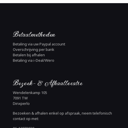
Betaalmethoden
Betaling via uw Paypal account
Overschrijving per bank
Betalen bij afhalen
Betaling via i-Deal/Wero
Bezoek- & Afhaallocatie
Wendelenkamp 105
7091 TW
Dinxperlo
Bezoeken & afhalen enkel op afspraak, neem telefonisch
contact op met: