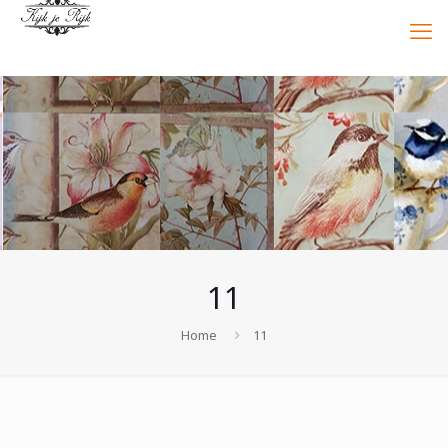
11
Home
11