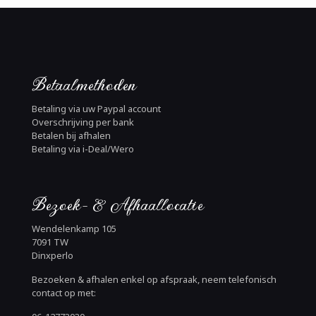
Betaalmethoden
Betaling via uw Paypal account
Overschrijving per bank
Betalen bij afhalen
Betaling via i-Deal/Wero
Bezoek- & Afhaallocatie
Wendelenkamp 105
7091 TW
Dinxperlo
Bezoeken & afhalen enkel op afspraak, neem telefonisch
contact op met: