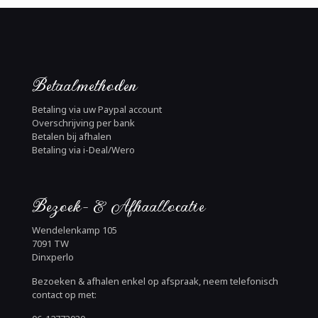
Betaalmethoden
Betaling via uw Paypal account
Overschrijving per bank
Betalen bij afhalen
Betaling via i-Deal/Wero
Bezoek- & Afhaallocatie
Wendelenkamp 105
7091 TW
Dinxperlo
Bezoeken & afhalen enkel op afspraak, neem telefonisch
contact op met: