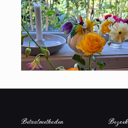
Betaalmethoden
Bezoek