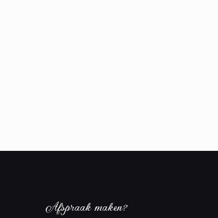
Afspraak maken?