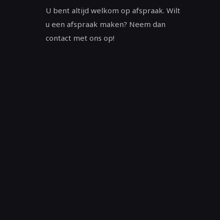
U bent altijd welkom op afspraak. Wilt
u een afspraak maken? Neem dan
contact met ons op!