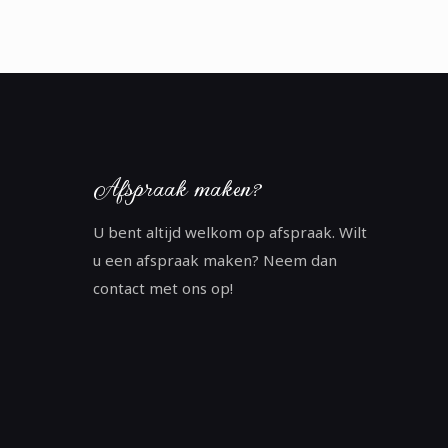
Afspraak maken?
U bent altijd welkom op afspraak. Wilt
u een afspraak maken? Neem dan
contact met ons op!