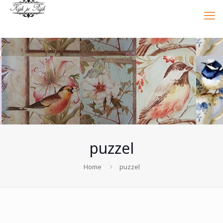
puzzel
Home
puzzel