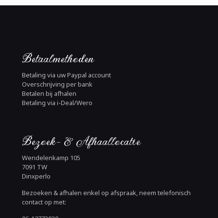
Betaalmethoden
Betaling via uw Paypal account
Overschrijving per bank
Betalen bij afhalen
Betaling via i-Deal/Wero
Bezoek- & Afhaallocatie
Wendelenkamp 105
7091 TW
Dinxperlo
Bezoeken & afhalen enkel op afspraak, neem telefonisch
contact op met: