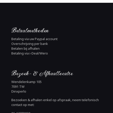
Betaalmethoden
Betaling via uw Paypal account
Overschrijving per bank
Betalen bij afhalen
Betaling via i-Deal/Wero
Bezoek- & Afhaallocatie
Wendelenkamp 105
7091 TW
Dinxperlo
Bezoeken & afhalen enkel op afspraak, neem telefonisch
contact op met: