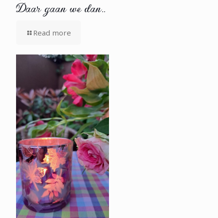
Daar gaan we dan..
Read more