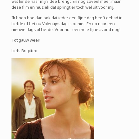
wat liefde naar mijn idee brengt. En nog zoveel meer, maar
deze film en muziek dat springt er toch wel uit voor mij.
Ik hoop hoe dan ook dat ieder een fijne dag heeft gehad in
Liefde of het nu Valentijnsdag is of niet! En op naar een
nieuwe dag vol Liefde. Voor nu.. een hele fijne avond nog!
Tot gauw weer!
Liefs Brigittex