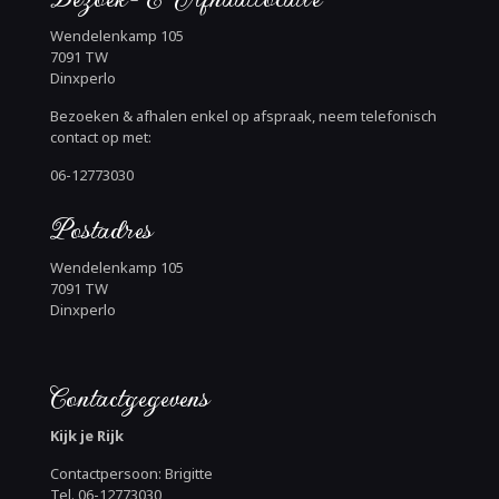
Wendelenkamp 105
7091 TW
Dinxperlo
Bezoeken & afhalen enkel op afspraak, neem telefonisch
contact op met:
06-12773030
Postadres
Wendelenkamp 105
7091 TW
Dinxperlo
Contactgegevens
Kijk je Rijk
Contactpersoon: Brigitte
Tel. 06-12773030