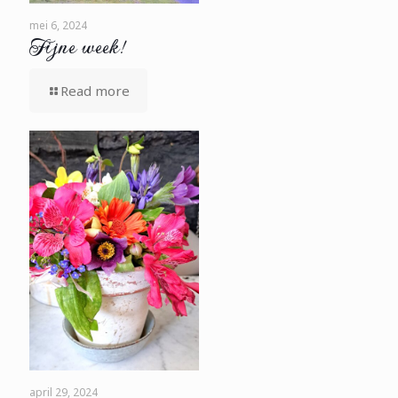
mei 6, 2024
Fijne week!
Read more
april 29, 2024