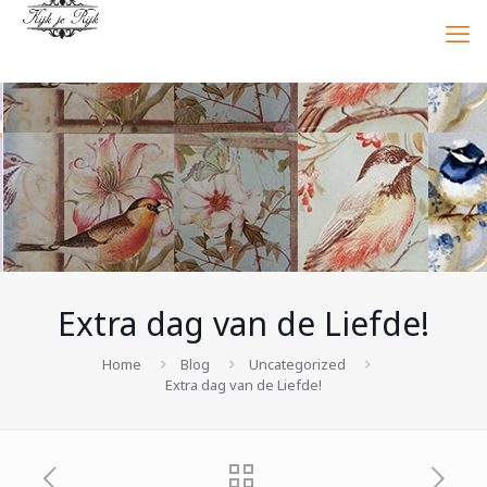
Extra dag van de Liefde!
Home
Blog
Uncategorized
Extra dag van de Liefde!