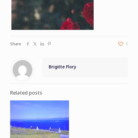
Share
1
Brigitte Flory
Related posts