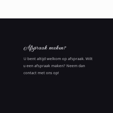
Afspraak maken?
U bent altijd welkom op afspraak. Wilt
u een afspraak maken? Neem dan
contact met ons op!