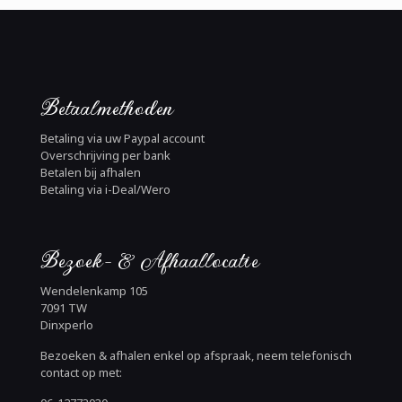
Betaalmethoden
Betaling via uw Paypal account
Overschrijving per bank
Betalen bij afhalen
Betaling via i-Deal/Wero
Bezoek- & Afhaallocatie
Wendelenkamp 105
7091 TW
Dinxperlo
Bezoeken & afhalen enkel op afspraak, neem telefonisch
contact op met: