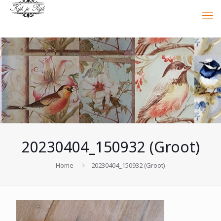
20230404_150932 (Groot)
Home
20230404_150932 (Groot)