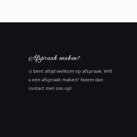
Afspraak maken?
U bent altijd welkom op afspraak. Wilt
u een afspraak maken? Neem dan
contact met ons op!