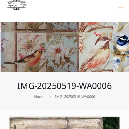
IMG-20250519-WA0006
Home
IMG-20250519-WA0006