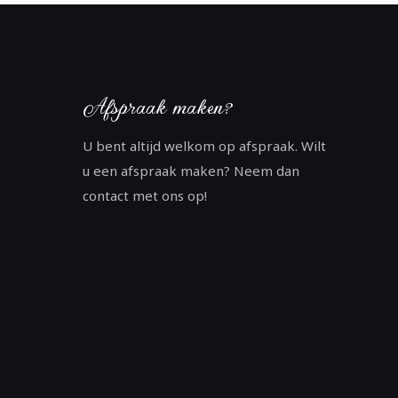
Afspraak maken?
U bent altijd welkom op afspraak. Wilt
u een afspraak maken? Neem dan
contact met ons op!