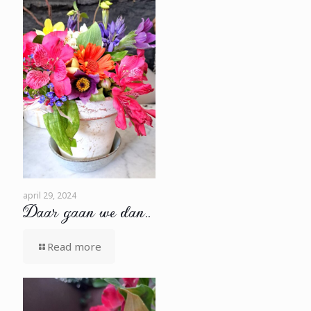
april 29, 2024
Daar gaan we dan..
Read more