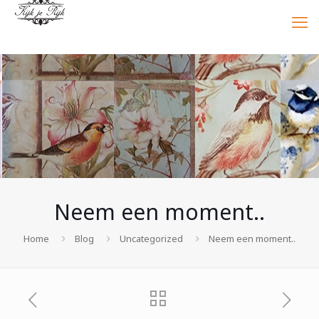
Neem een moment..
Home
Blog
Uncategorized
Neem een moment..