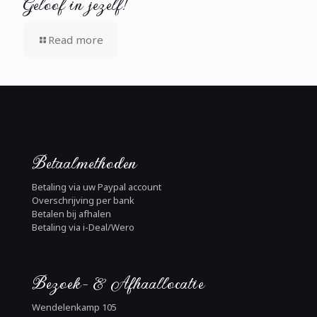
Geloof in jezelf!
Read more
Betaalmethoden
Betaling via uw Paypal account
Overschrijving per bank
Betalen bij afhalen
Betaling via i-Deal/Wero
Bezoek- & Afhaallocatie
Wendelenkamp 105