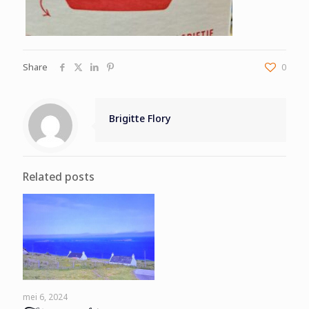
Share
0
Brigitte Flory
Related posts
mei 6, 2024