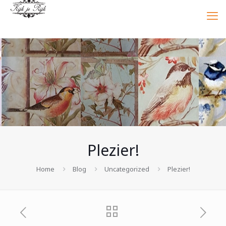
Plezier!
Home
Blog
Uncategorized
Plezier!