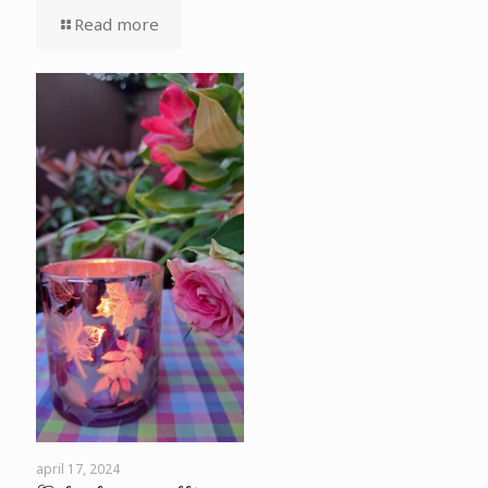
Read more
april 17, 2024