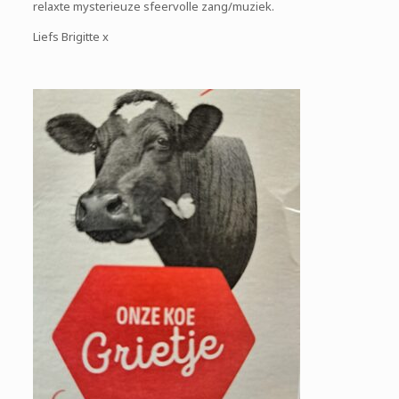
relaxte mysterieuze sfeervolle zang/muziek.
Liefs Brigitte x