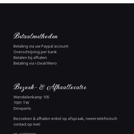
Betaalmethoden
Betaling via uw Paypal account
Overschrijving per bank
Betalen bij afhalen
Betaling via i-Deal/Wero
Bezoek- & Afhaallocatie
Wendelenkamp 105
7091 TW
Dinxperlo
Bezoeken & afhalen enkel op afspraak, neem telefonisch
contact op met: