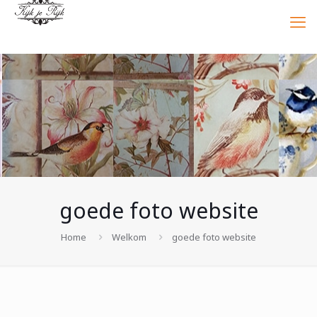
goede foto website
Home
Welkom
goede foto website