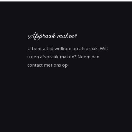
Afspraak maken?
U bent altijd welkom op afspraak. Wilt
u een afspraak maken? Neem dan
contact met ons op!