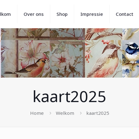
lkom
Over ons
Shop
Impressie
Contact
kaart2025
Home
Welkom
kaart2025