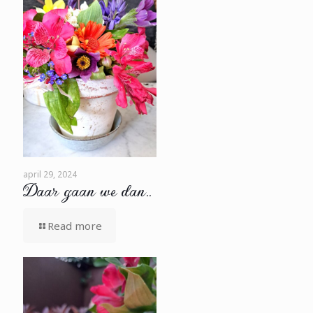
april 29, 2024
Daar gaan we dan..
Read more