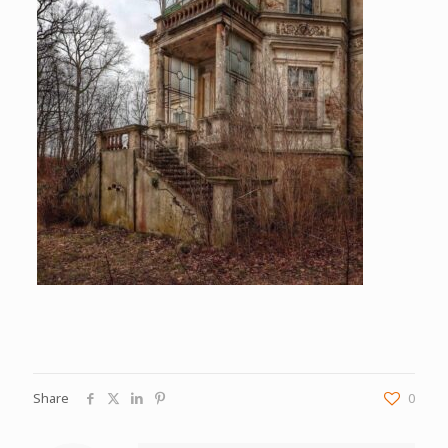
Share
0