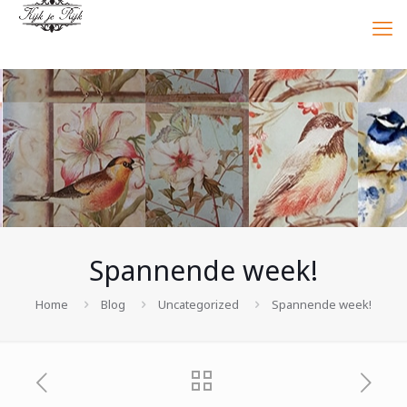
Spannende week!
Home
Blog
Uncategorized
Spannende week!