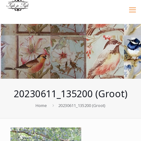
20230611_135200 (Groot)
Home
20230611_135200 (Groot)