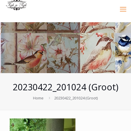
20230422_201024 (Groot)
Home
20230422_201024 (Groot)