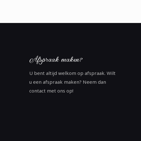
Afspraak maken?
U bent altijd welkom op afspraak. Wilt
u een afspraak maken? Neem dan
contact met ons op!