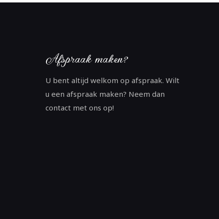
Afspraak maken?
U bent altijd welkom op afspraak. Wilt
u een afspraak maken? Neem dan
contact met ons op!