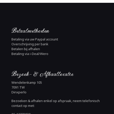
Betaalmethoden
Betaling via uw Paypal account
Overschrijving per bank
Betalen bij afhalen
Betaling via i-Deal/Wero
Bezoek- & Afhaallocatie
Wendelenkamp 105
7091 TW
Dinxperlo
Bezoeken & afhalen enkel op afspraak, neem telefonisch
contact op met: