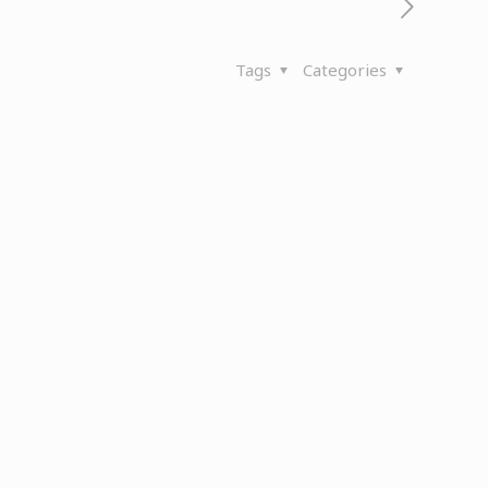
Tags
Categories