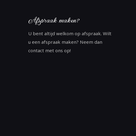
Afspraak maken?
U bent altijd welkom op afspraak. Wilt
u een afspraak maken? Neem dan
contact met ons op!