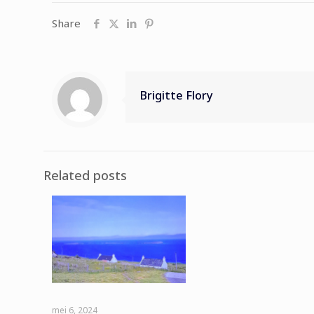
Share
Brigitte Flory
Related posts
mei 6, 2024