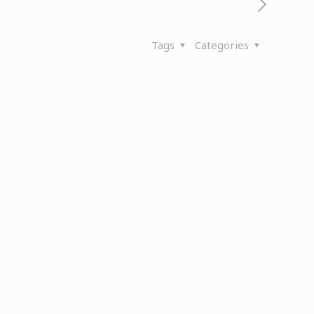
Tags
Categories