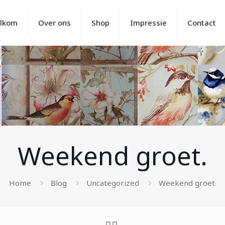
lkom
Over ons
Shop
Impressie
Contact
Weekend groet.
Home
Blog
Uncategorized
Weekend groet.