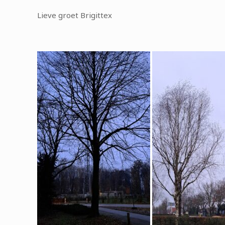
Lieve groet Brigittex