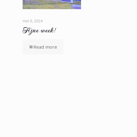
mei 6, 2024
Fijne week!
Read more