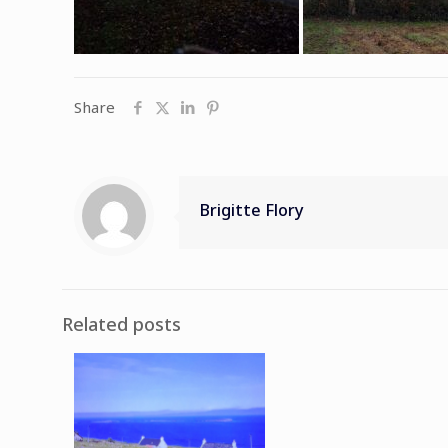
Share
Brigitte Flory
Related posts